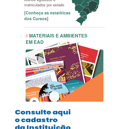
matriculados por estado
[Conheça as estatíticas
dos Cursos]
//
MATERIAIS E AMBIENTES
EM EAD