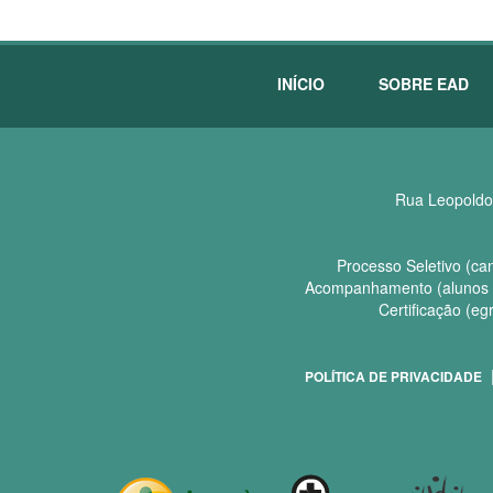
INÍCIO
SOBRE EAD
Rua Leopoldo 
Processo Seletivo (can
Acompanhamento (alunos d
Certificação (eg
POLÍTICA DE PRIVACIDADE