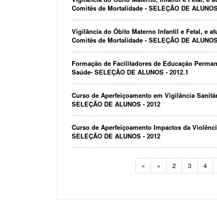
Comitês de Mortalidade - SELEÇÃO DE ALUNOS
Vigilância do Óbito Materno Infantil e Fetal, e 
Comitês de Mortalidade - SELEÇÃO DE ALUNOS
Formação de Facilitadores de Educação Perma
Saúde- SELEÇÃO DE ALUNOS - 2012.1
Curso de Aperfeiçoamento em Vigilância Sanitár
SELEÇÃO DE ALUNOS - 2012
Curso de Aperfeiçoamento Impactos da Violênci
SELEÇÃO DE ALUNOS - 2012
«
«
2
3
4