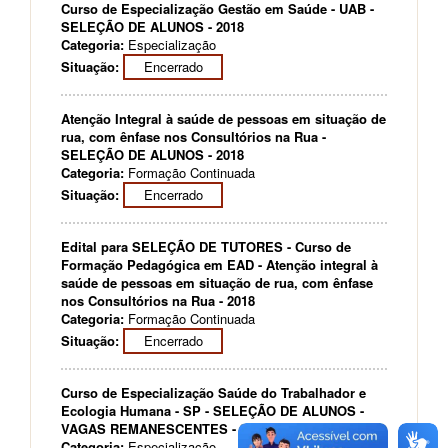
Curso de Especialização Gestão em Saúde - UAB -
SELEÇÃO DE ALUNOS - 2018
Categoria:
Especialização
Situação:
Encerrado
Atenção Integral à saúde de pessoas em situação de
rua, com ênfase nos Consultórios na Rua -
SELEÇÃO DE ALUNOS - 2018
Categoria:
Formação Continuada
Situação:
Encerrado
Edital para SELEÇÃO DE TUTORES - Curso de
Formação Pedagógica em EAD - Atenção integral à
saúde de pessoas em situação de rua, com ênfase
nos Consultórios na Rua - 2018
Categoria:
Formação Continuada
Situação:
Encerrado
Curso de Especialização Saúde do Trabalhador e
Ecologia Humana - SP - SELEÇÃO DE ALUNOS -
VAGAS REMANESCENTES - 2018
Categoria:
Especialização