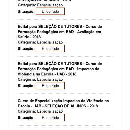
Categoria:
Especialização
Situação:
Encerrado
Edital para SELEÇÃO DE TUTORES - Curso de
Formação Pedagógica em EAD - Avaliação em
Saúde - 2018
Categoria:
Especialização
Situação:
Encerrado
Edital para SELEÇÃO DE TUTORES - Curso de
Formação Pedagógica em EAD - Impactos da
Violência na Escola - UAB - 2018
Categoria:
Especialização
Situação:
Encerrado
Curso de Especialização Impactos da Violência na
Escola - UAB - SELEÇÃO DE ALUNOS - 2018
Categoria:
Especialização
Situação:
Encerrado