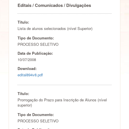
Editais / Comunicados / Divulgações
Título:
Lista de alunos selecionados (nível Superior)
Tipo de Documento:
PROCESSO SELETIVO
Data de Publicação:
10/07/2008
Download:
edital894v8.pdf
Título:
Prorrogação do Prazo para Inscrição de Alunos (nível
superior)
Tipo de Documento:
PROCESSO SELETIVO