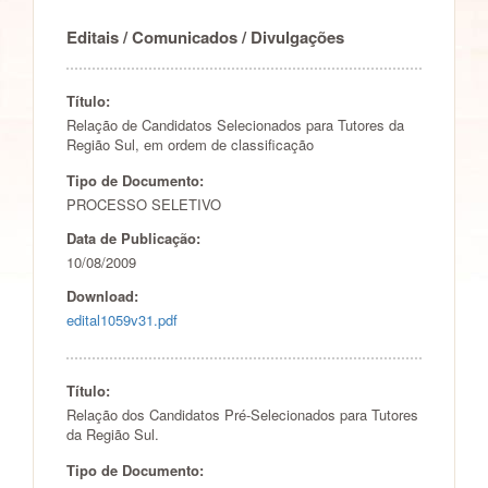
Editais / Comunicados / Divulgações
Título:
Relação de Candidatos Selecionados para Tutores da
Região Sul, em ordem de classificação
Tipo de Documento:
PROCESSO SELETIVO
Data de Publicação:
10/08/2009
Download:
edital1059v31.pdf
Título:
Relação dos Candidatos Pré-Selecionados para Tutores
da Região Sul.
Tipo de Documento: