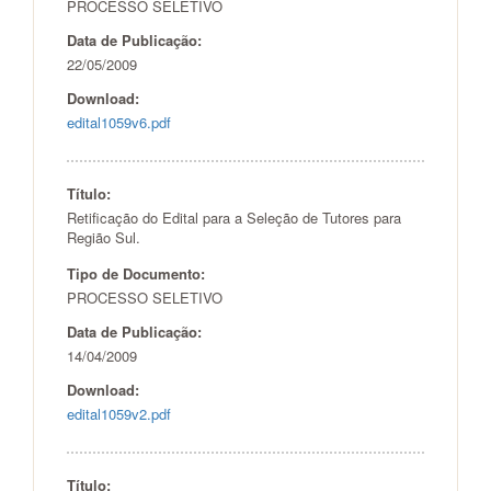
PROCESSO SELETIVO
Data de Publicação:
22/05/2009
Download:
edital1059v6.pdf
Título:
Retificação do Edital para a Seleção de Tutores para
Região Sul.
Tipo de Documento:
PROCESSO SELETIVO
Data de Publicação:
14/04/2009
Download:
edital1059v2.pdf
Título: