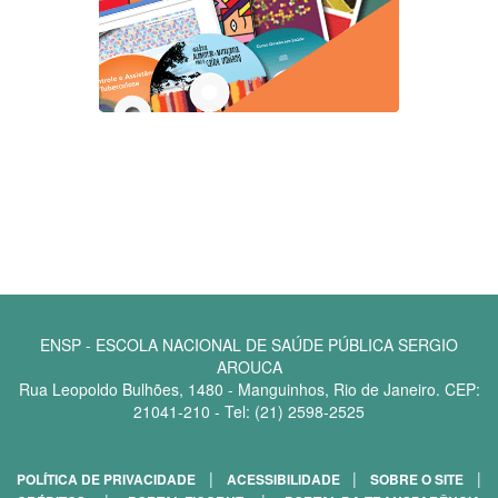
ENSP - ESCOLA NACIONAL DE SAÚDE PÚBLICA SERGIO
AROUCA
Rua Leopoldo Bulhões, 1480 - Manguinhos, Rio de Janeiro. CEP:
21041-210 - Tel: (21) 2598-2525
|
|
|
POLÍTICA DE PRIVACIDADE
ACESSIBILIDADE
SOBRE O SITE