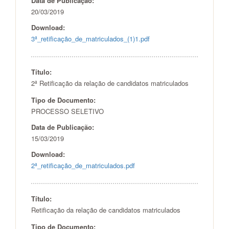
Data de Publicação:
20/03/2019
Download:
3ª_retificação_de_matriculados_(1)1.pdf
Título:
2ª Retificação da relação de candidatos matriculados
Tipo de Documento:
PROCESSO SELETIVO
Data de Publicação:
15/03/2019
Download:
2ª_retificação_de_matriculados.pdf
Título:
Retificação da relação de candidatos matriculados
Tipo de Documento: