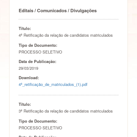
Editais / Comunicados / Divulgações
Título:
4ª Retificação da relação de candidatos matriculados
Tipo de Documento:
PROCESSO SELETIVO
Data de Publicação:
29/03/2019
Download:
4ª_retificação_de_matriculados_(1).pdf
Título:
3ª Retificação da relação de candidatos matriculados
Tipo de Documento:
PROCESSO SELETIVO