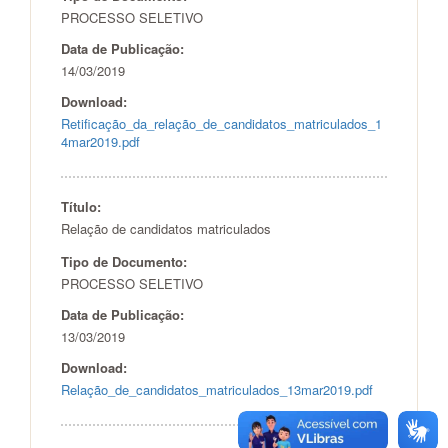
PROCESSO SELETIVO
Data de Publicação:
14/03/2019
Download:
Retificação_da_relação_de_candidatos_matriculados_1
4mar2019.pdf
Título:
Relação de candidatos matriculados
Tipo de Documento:
PROCESSO SELETIVO
Data de Publicação:
13/03/2019
Download:
Relação_de_candidatos_matriculados_13mar2019.pdf