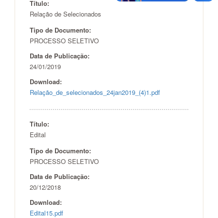
Título:
Relação de Selecionados
Tipo de Documento:
PROCESSO SELETIVO
Data de Publicação:
24/01/2019
Download:
Relação_de_selecionados_24jan2019_(4)1.pdf
Título:
Edital
Tipo de Documento:
PROCESSO SELETIVO
Data de Publicação:
20/12/2018
Download:
Edital15.pdf